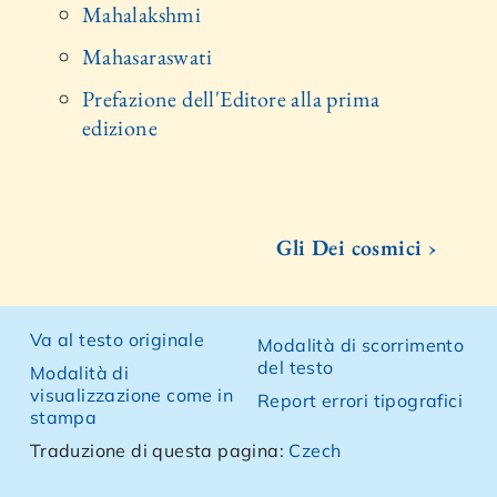
Mahalakshmi
Mahasaraswati
Prefazione dell'Editore alla prima
edizione
Gli Dei cosmici ›
Va al testo originale
Modalità di scorrimento
del testo
Modalità di
visualizzazione come in
Report errori tipografici
stampa
Traduzione di questa pagina:
Czech