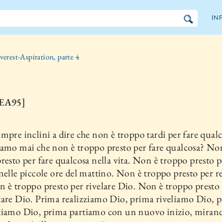
IN
verest-Aspiration, parte 4
:EA95]
mpre inclini a dire che non è troppo tardi per fare qual
amo mai che non è troppo presto per fare qualcosa? No
resto per fare qualcosa nella vita. Non è troppo presto p
nelle piccole ore del mattino. Non è troppo presto per re
 è troppo presto per rivelare Dio. Non è troppo presto
are Dio. Prima realizziamo Dio, prima riveliamo Dio, 
tiamo Dio, prima partiamo con un nuovo inizio, miran