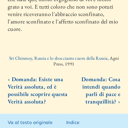
grato a voi. E tutti coloro che non sono potuti
venire riceveranno l'abbraccio sconfinato,
l'amore sconfinato e l'affetto sconfinato del mio
cuore.
Sri Chinmoy, Russia e lo sbocciante cuore della Russia,
Agni
Press, 1991
‹ Domanda: Esiste una
Domanda: Cosa
Verità assoluta, ed è
intendi quando
possibile scoprire questa
parli di pace e
Verità assoluta?
tranquillità? ›
Va al testo originale
Indice