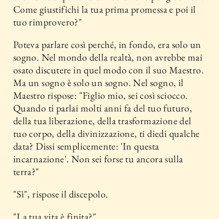
Come giustifichi la tua prima promessa e poi il
tuo rimprovero?"
Poteva parlare così perché, in fondo, era solo un
sogno. Nel mondo della realtà, non avrebbe mai
osato discutere in quel modo con il suo Maestro.
Ma un sogno è solo un sogno. Nel sogno, il
Maestro rispose: "Figlio mio, sei così sciocco.
Quando ti parlai molti anni fa del tuo futuro,
della tua liberazione, della trasformazione del
tuo corpo, della divinizzazione, ti diedi qualche
data? Dissi semplicemente: 'In questa
incarnazione'. Non sei forse tu ancora sulla
terra?"
"Sì", rispose il discepolo.
"La tua vita è finita?"