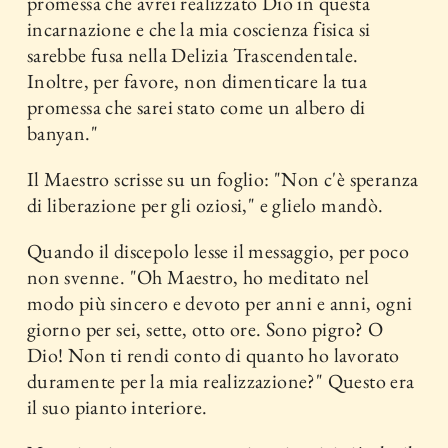
promessa che avrei realizzato Dio in questa
incarnazione e che la mia coscienza fisica si
sarebbe fusa nella Delizia Trascendentale.
Inoltre, per favore, non dimenticare la tua
promessa che sarei stato come un albero di
banyan."
Il Maestro scrisse su un foglio: "Non c'è speranza
di liberazione per gli oziosi," e glielo mandò.
Quando il discepolo lesse il messaggio, per poco
non svenne. "Oh Maestro, ho meditato nel
modo più sincero e devoto per anni e anni, ogni
giorno per sei, sette, otto ore. Sono pigro? O
Dio! Non ti rendi conto di quanto ho lavorato
duramente per la mia realizzazione?" Questo era
il suo pianto interiore.