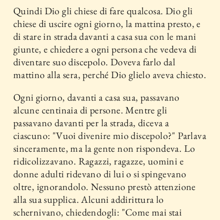
Quindi Dio gli chiese di fare qualcosa. Dio gli
chiese di uscire ogni giorno, la mattina presto, e
di stare in strada davanti a casa sua con le mani
giunte, e chiedere a ogni persona che vedeva di
diventare suo discepolo. Doveva farlo dal
mattino alla sera, perché Dio glielo aveva chiesto.
Ogni giorno, davanti a casa sua, passavano
alcune centinaia di persone. Mentre gli
passavano davanti per la strada, diceva a
ciascuno: "Vuoi divenire mio discepolo?" Parlava
sinceramente, ma la gente non rispondeva. Lo
ridicolizzavano. Ragazzi, ragazze, uomini e
donne adulti ridevano di lui o si spingevano
oltre, ignorandolo. Nessuno prestò attenzione
alla sua supplica. Alcuni addirittura lo
schernivano, chiedendogli: "Come mai stai