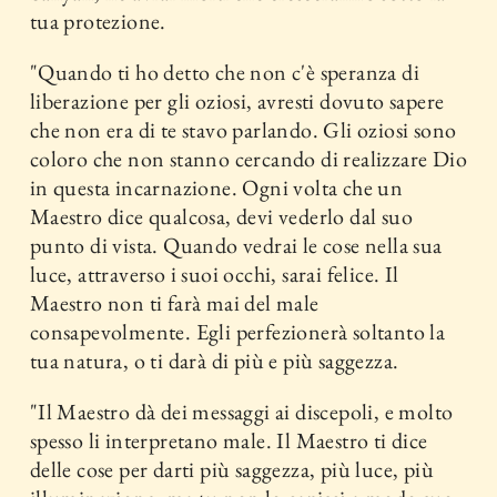
tua protezione.
"Quando ti ho detto che non c'è speranza di
liberazione per gli oziosi, avresti dovuto sapere
che non era di te stavo parlando. Gli oziosi sono
coloro che non stanno cercando di realizzare Dio
in questa incarnazione. Ogni volta che un
Maestro dice qualcosa, devi vederlo dal suo
punto di vista. Quando vedrai le cose nella sua
luce, attraverso i suoi occhi, sarai felice. Il
Maestro non ti farà mai del male
consapevolmente. Egli perfezionerà soltanto la
tua natura, o ti darà di più e più saggezza.
"Il Maestro dà dei messaggi ai discepoli, e molto
spesso li interpretano male. Il Maestro ti dice
delle cose per darti più saggezza, più luce, più