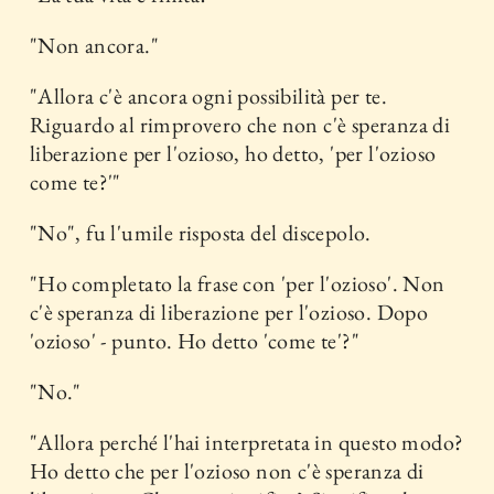
"Non ancora."
"Allora c'è ancora ogni possibilità per te.
Riguardo al rimprovero che non c'è speranza di
liberazione per l'ozioso, ho detto, 'per l'ozioso
come te?'"
"No", fu l'umile risposta del discepolo.
"Ho completato la frase con 'per l'ozioso'. Non
c'è speranza di liberazione per l'ozioso. Dopo
'ozioso' - punto. Ho detto 'come te'?"
"No."
"Allora perché l'hai interpretata in questo modo?
Ho detto che per l'ozioso non c'è speranza di