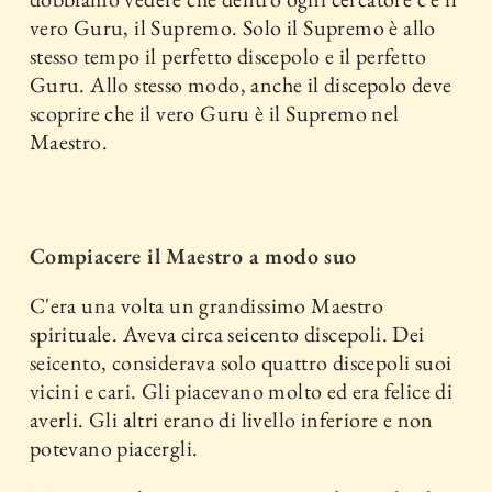
vero Guru, il Supremo. Solo il Supremo è allo
stesso tempo il perfetto discepolo e il perfetto
Guru. Allo stesso modo, anche il discepolo deve
scoprire che il vero Guru è il Supremo nel
Maestro.
Compiacere il Maestro a modo suo
C'era una volta un grandissimo Maestro
spirituale. Aveva circa seicento discepoli. Dei
seicento, considerava solo quattro discepoli suoi
vicini e cari. Gli piacevano molto ed era felice di
averli. Gli altri erano di livello inferiore e non
potevano piacergli.