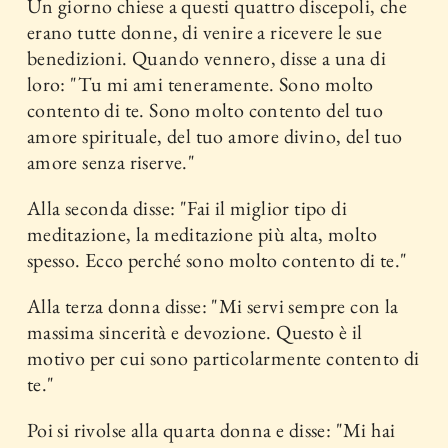
Un giorno chiese a questi quattro discepoli, che
erano tutte donne, di venire a ricevere le sue
benedizioni. Quando vennero, disse a una di
loro: "Tu mi ami teneramente. Sono molto
contento di te. Sono molto contento del tuo
amore spirituale, del tuo amore divino, del tuo
amore senza riserve."
Alla seconda disse: "Fai il miglior tipo di
meditazione, la meditazione più alta, molto
spesso. Ecco perché sono molto contento di te."
Alla terza donna disse: "Mi servi sempre con la
massima sincerità e devozione. Questo è il
motivo per cui sono particolarmente contento di
te."
Poi si rivolse alla quarta donna e disse: "Mi hai