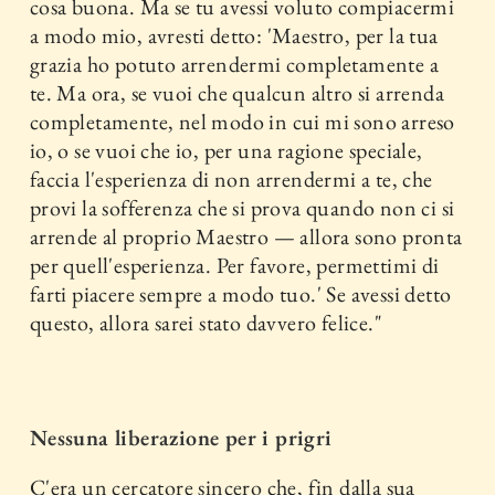
cosa buona. Ma se tu avessi voluto compiacermi
a modo mio, avresti detto: 'Maestro, per la tua
grazia ho potuto arrendermi completamente a
te. Ma ora, se vuoi che qualcun altro si arrenda
completamente, nel modo in cui mi sono arreso
io, o se vuoi che io, per una ragione speciale,
faccia l'esperienza di non arrendermi a te, che
provi la sofferenza che si prova quando non ci si
arrende al proprio Maestro — allora sono pronta
per quell'esperienza. Per favore, permettimi di
farti piacere sempre a modo tuo.' Se avessi detto
questo, allora sarei stato davvero felice."
Nessuna liberazione per i prigri
C'era un cercatore sincero che, fin dalla sua