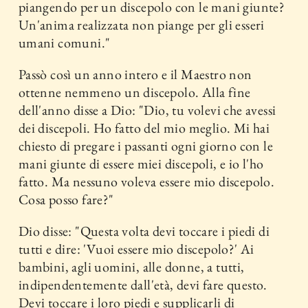
piangendo per un discepolo con le mani giunte?
Un'anima realizzata non piange per gli esseri
umani comuni."
Passò così un anno intero e il Maestro non
ottenne nemmeno un discepolo. Alla fine
dell'anno disse a Dio: "Dio, tu volevi che avessi
dei discepoli. Ho fatto del mio meglio. Mi hai
chiesto di pregare i passanti ogni giorno con le
mani giunte di essere miei discepoli, e io l'ho
fatto. Ma nessuno voleva essere mio discepolo.
Cosa posso fare?"
Dio disse: "Questa volta devi toccare i piedi di
tutti e dire: 'Vuoi essere mio discepolo?' Ai
bambini, agli uomini, alle donne, a tutti,
indipendentemente dall'età, devi fare questo.
Devi toccare i loro piedi e supplicarli di