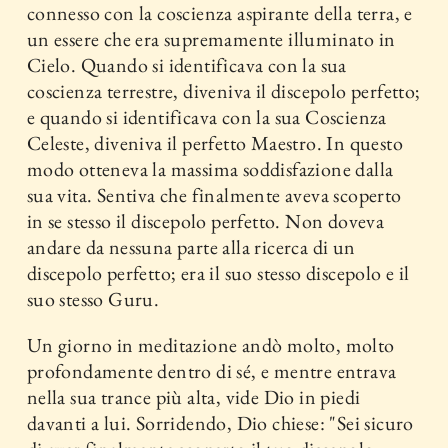
connesso con la coscienza aspirante della terra, e
un essere che era supremamente illuminato in
Cielo. Quando si identificava con la sua
coscienza terrestre, diveniva il discepolo perfetto;
e quando si identificava con la sua Coscienza
Celeste, diveniva il perfetto Maestro. In questo
modo otteneva la massima soddisfazione dalla
sua vita. Sentiva che finalmente aveva scoperto
in se stesso il discepolo perfetto. Non doveva
andare da nessuna parte alla ricerca di un
discepolo perfetto; era il suo stesso discepolo e il
suo stesso Guru.
Un giorno in meditazione andò molto, molto
profondamente dentro di sé, e mentre entrava
nella sua trance più alta, vide Dio in piedi
davanti a lui. Sorridendo, Dio chiese: "Sei sicuro