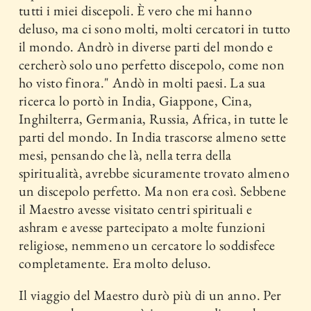
tutti i miei discepoli. È vero che mi hanno
deluso, ma ci sono molti, molti cercatori in tutto
il mondo. Andrò in diverse parti del mondo e
cercherò solo uno perfetto discepolo, come non
ho visto finora." Andò in molti paesi. La sua
ricerca lo portò in India, Giappone, Cina,
Inghilterra, Germania, Russia, Africa, in tutte le
parti del mondo. In India trascorse almeno sette
mesi, pensando che là, nella terra della
spiritualità, avrebbe sicuramente trovato almeno
un discepolo perfetto. Ma non era così. Sebbene
il Maestro avesse visitato centri spirituali e
ashram e avesse partecipato a molte funzioni
religiose, nemmeno un cercatore lo soddisfece
completamente. Era molto deluso.
Il viaggio del Maestro durò più di un anno. Per