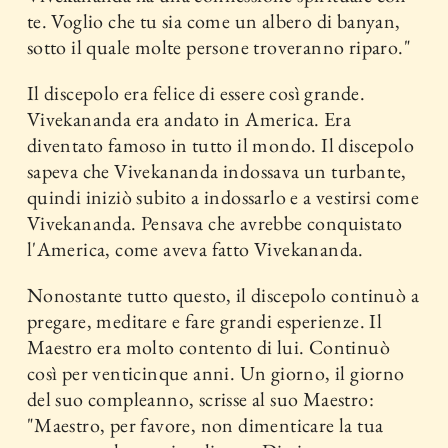
te. Voglio che tu sia come un albero di banyan,
sotto il quale molte persone troveranno riparo."
Il discepolo era felice di essere così grande.
Vivekananda era andato in America. Era
diventato famoso in tutto il mondo. Il discepolo
sapeva che Vivekananda indossava un turbante,
quindi iniziò subito a indossarlo e a vestirsi come
Vivekananda. Pensava che avrebbe conquistato
l'America, come aveva fatto Vivekananda.
Nonostante tutto questo, il discepolo continuò a
pregare, meditare e fare grandi esperienze. Il
Maestro era molto contento di lui. Continuò
così per venticinque anni. Un giorno, il giorno
del suo compleanno, scrisse al suo Maestro:
"Maestro, per favore, non dimenticare la tua