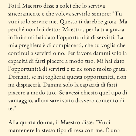
Poi il Maestro disse a colei che lo serviva
sinceramente e che voleva servirlo sempre: "Tu
vuoi solo servire me. Questo ti darebbe gioia. Ma
perché non hai detto: 'Maestro, per la tua grazia
infinita mi hai dato l'opportunità di servirti. La
mia preghiera è di compiacerti, che tu voglia che
continui a servirti o no. Per favore dammi solo la
capacità di farti piacere a modo tuo. Mi hai dato
l'opportunità di servirti e te ne sono molto grata.
Domani, se mi toglierai questa opportunità, non
mi dispiacerà. Dammi solo la capacità di farti
piacere a modo tuo.' Se avessi chiesto quel tipo di
vantaggio, allora sarei stato davvero contento di
te."
Alla quarta donna, il Maestro disse: "Vuoi
mantenere lo stesso tipo di resa con me. È una