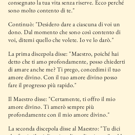
consegnato la tua vita senza riserve. Ecco perché
sono molto contento di te."
Continuò: "Desidero dare a ciascuna di voi un
dono. Dal momento che sono così contento di
voi, ditemi quello che volete. Io ve lo darò."
La prima discepola disse: "Maestro, poiché hai
detto che ti amo profondamente, posso chiederti
di amare anche me? Ti prego, concedimi il tuo
amore divino. Con il tuo amore divino posso
fare il progresso più rapido."
Il Maestro disse: "Certamente, ti offro il mio
amore divino. Ti amerò sempre più
profondamente con il mio amore divino."
La seconda discepola disse al Maestro: "Tu dici