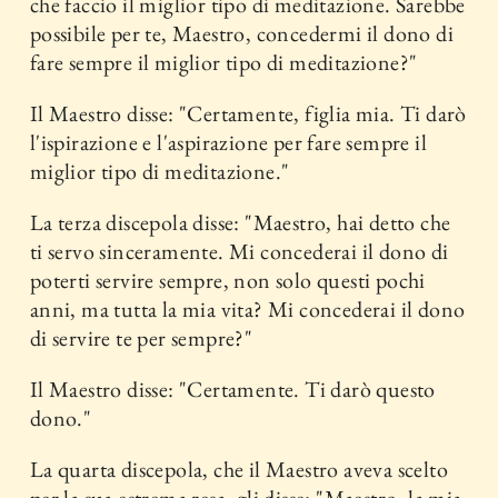
che faccio il miglior tipo di meditazione. Sarebbe
possibile per te, Maestro, concedermi il dono di
fare sempre il miglior tipo di meditazione?"
Il Maestro disse: "Certamente, figlia mia. Ti darò
l'ispirazione e l'aspirazione per fare sempre il
miglior tipo di meditazione."
La terza discepola disse: "Maestro, hai detto che
ti servo sinceramente. Mi concederai il dono di
poterti servire sempre, non solo questi pochi
anni, ma tutta la mia vita? Mi concederai il dono
di servire te per sempre?"
Il Maestro disse: "Certamente. Ti darò questo
dono."
La quarta discepola, che il Maestro aveva scelto
per la sua estrema resa, gli disse: "Maestro, la mia