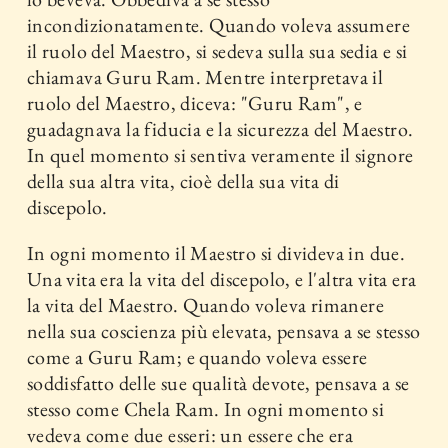
incondizionatamente. Quando voleva assumere
il ruolo del Maestro, si sedeva sulla sua sedia e si
chiamava Guru Ram. Mentre interpretava il
ruolo del Maestro, diceva: "Guru Ram", e
guadagnava la fiducia e la sicurezza del Maestro.
In quel momento si sentiva veramente il signore
della sua altra vita, cioè della sua vita di
discepolo.
In ogni momento il Maestro si divideva in due.
Una vita era la vita del discepolo, e l'altra vita era
la vita del Maestro. Quando voleva rimanere
nella sua coscienza più elevata, pensava a se stesso
come a Guru Ram; e quando voleva essere
soddisfatto delle sue qualità devote, pensava a se
stesso come Chela Ram. In ogni momento si
vedeva come due esseri: un essere che era