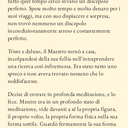
tutto quel tempo cercò invano un discepolo
perfetto. Spese molto tempo e molto denaro per i
suoi viaggi, ma con suo dispiacere e sorpresa,
non trovò nemmeno un discepolo
incondizionatamente arreso e costantemente
perfetto.
Triste e deluso, il Maestro tornò a casa,
incolpandosi della sua follia nell'intraprendere
una ricerca così infruttuosa. Era stato tutto uno
spreco e non aveva trovato nessuno che lo
soddisfacesse.
Decise di entrare in profonda meditazione, e lo
fece. Mentre era in un profondo stato di
meditazione, vide davanti a sé la propria figura,
il proprio volto, la propria forma fisica nella sua
forma sottile. Guardò fermamente la sua forma