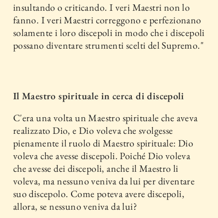
insultando o criticando. I veri Maestri non lo
fanno. I veri Maestri correggono e perfezionano
solamente i loro discepoli in modo che i discepoli
possano diventare strumenti scelti del Supremo."
Il Maestro spirituale in cerca di discepoli
C'era una volta un Maestro spirituale che aveva
realizzato Dio, e Dio voleva che svolgesse
pienamente il ruolo di Maestro spirituale: Dio
voleva che avesse discepoli. Poiché Dio voleva
che avesse dei discepoli, anche il Maestro li
voleva, ma nessuno veniva da lui per diventare
suo discepolo. Come poteva avere discepoli,
allora, se nessuno veniva da lui?