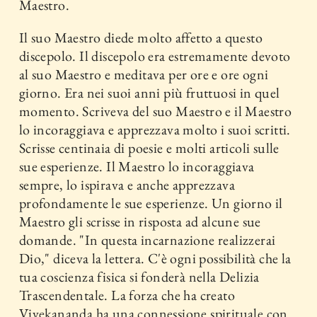
Maestro.
Il suo Maestro diede molto affetto a questo
discepolo. Il discepolo era estremamente devoto
al suo Maestro e meditava per ore e ore ogni
giorno. Era nei suoi anni più fruttuosi in quel
momento. Scriveva del suo Maestro e il Maestro
lo incoraggiava e apprezzava molto i suoi scritti.
Scrisse centinaia di poesie e molti articoli sulle
sue esperienze. Il Maestro lo incoraggiava
sempre, lo ispirava e anche apprezzava
profondamente le sue esperienze. Un giorno il
Maestro gli scrisse in risposta ad alcune sue
domande. "In questa incarnazione realizzerai
Dio," diceva la lettera. C'è ogni possibilità che la
tua coscienza fisica si fonderà nella Delizia
Trascendentale. La forza che ha creato
Vivekananda ha una connessione spirituale con